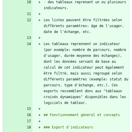
-
 des tableaux reprenant un ou plusieurs 
Les listes peuvent être filtrées selon 
différents paramètres: âge de l'usager, 
Les tableaux reprennent un indicateur 
(par exemple: nombre de parcours, nombre 
d'usager, durée moyenne des échanges), 
dont les données servant de base au 
calcul de cet indicateur peut également 
être filtré, mais aussi regroupé selon 
différents paramètres (exemple: statut du 
parcours, type d'échange, etc.). Ces 
exports ressemblent donc aux "tableaux 
croisés dynamiques" disponibles dans les 