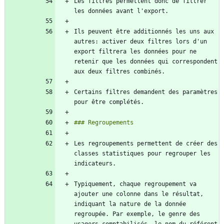
Les filtres permettent donc de filtrer 
Ils peuvent être additionnés les uns aux 
autres: activer deux filtres lors d'un 
export filtrera les données pour ne 
retenir que les données qui correspondent 
Certains filtres demandent des paramètres 
Les regroupements permettent de créer des 
classes statistiques pour regrouper les 
Typiquement, chaque regroupement va 
ajouter une colonne dans le résultat, 
indiquant la nature de la donnée 
regroupée. Par exemple, le genre des 