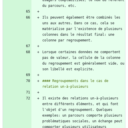
usagers comptabilisés, le nom du référent 
Ils peuvent également être combinés les 
uns aux autres. Dans ce cas, cela se 
matérialise par l'existence de plusieurs 
colonnes dans le résultat final: une 
Lorsque certaines données ne comportent 
pas de valeur, la cellule de la colonne 
du regroupement est généralement vide, ou 
#### Regroupements dans le cas de 
Il existe des relations un-à-plusieurs 
entre différents éléments, et qui font 
l'objet d'un regroupement. Quelques 
exemples: un parcours comporte plusieurs 
problématiques sociales, un échange peut 
comporter plusieurs utilisateurs 