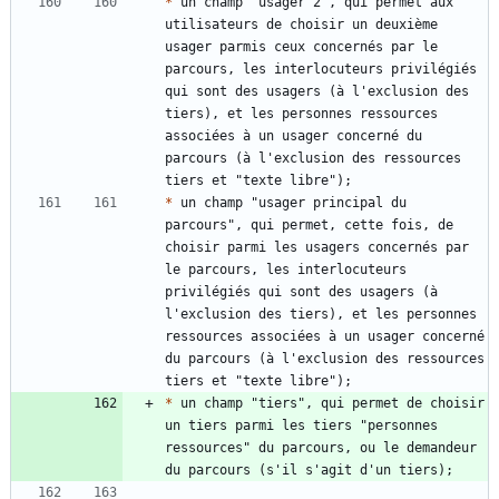
*
 un champ "usager 2", qui permet aux 
utilisateurs de choisir un deuxième 
usager parmis ceux concernés par le 
parcours, les interlocuteurs privilégiés 
qui sont des usagers (à l'exclusion des 
tiers), et les personnes ressources 
associées à un usager concerné du 
parcours (à l'exclusion des ressources 
*
 un champ "usager principal du 
parcours", qui permet, cette fois, de 
choisir parmi les usagers concernés par 
le parcours, les interlocuteurs 
privilégiés qui sont des usagers (à 
l'exclusion des tiers), et les personnes 
ressources associées à un usager concerné 
du parcours (à l'exclusion des ressources 
*
 un champ "tiers", qui permet de choisir 
un tiers parmi les tiers "personnes 
ressources" du parcours, ou le demandeur 