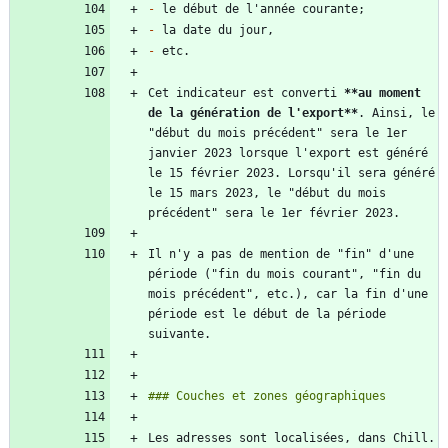
-
-
-
Cet indicateur est converti 
**au moment 
de la génération de l'export
**
. Ainsi, le 
"début du mois précédent" sera le 1er 
janvier 2023 lorsque l'export est généré 
le 15 février 2023. Lorsqu'il sera généré 
le 15 mars 2023, le "début du mois 
Il n'y a pas de mention de "fin" d'une 
période ("fin du mois courant", "fin du 
mois précédent", etc.), car la fin d'une 
période est le début de la période 
Les adresses sont localisées, dans Chill. 