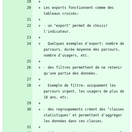
Les exports fonctionnent comme des 
-
 un "export" permet de choisir 
  Quelques exemples d'export: nombre de 
parcours, durée moyenne des parcours, 
-
 des filtres permettent de ne retenir 
  Exemple de filtre: uniquement les 
parcours urgent, les usagers de plus de 
-
 des regroupements créent des "classes 
statistiques" et permettent d'aggréger 