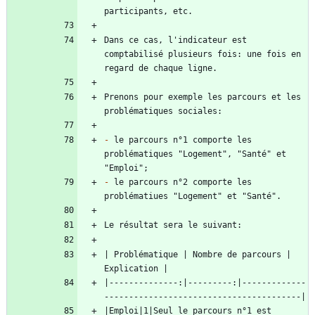
Dans ce cas, l'indicateur est 
comptabilisé plusieurs fois: une fois en 
Prenons pour exemple les parcours et les 
-
 le parcours n°1 comporte les 
problématiques "Logement", "Santé" et 
-
 le parcours n°2 comporte les 
| Problématique | Nombre de parcours | 
|--------------:|---------:|-------------
|Emploi|1|Seul le parcours n°1 est 