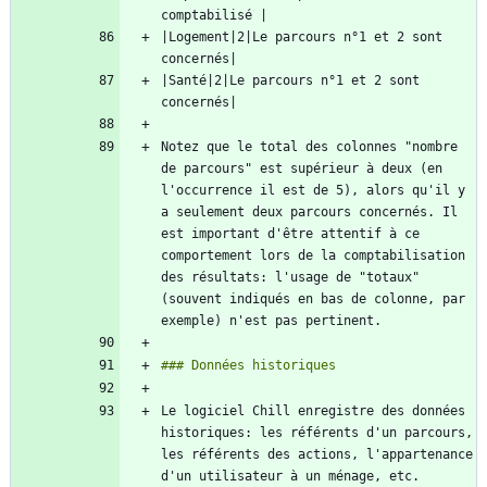
|Logement|2|Le parcours n°1 et 2 sont 
|Santé|2|Le parcours n°1 et 2 sont 
Notez que le total des colonnes "nombre 
de parcours" est supérieur à deux (en 
l'occurrence il est de 5), alors qu'il y 
a seulement deux parcours concernés. Il 
est important d'être attentif à ce 
comportement lors de la comptabilisation 
des résultats: l'usage de "totaux" 
(souvent indiqués en bas de colonne, par 
Le logiciel Chill enregistre des données 
historiques: les référents d'un parcours, 
les référents des actions, l'appartenance 