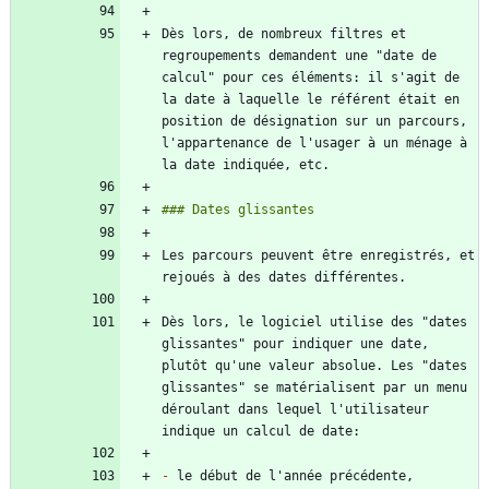
Dès lors, de nombreux filtres et 
regroupements demandent une "date de 
calcul" pour ces éléments: il s'agit de 
la date à laquelle le référent était en 
position de désignation sur un parcours, 
l'appartenance de l'usager à un ménage à 
Les parcours peuvent être enregistrés, et 
Dès lors, le logiciel utilise des "dates 
glissantes" pour indiquer une date, 
plutôt qu'une valeur absolue. Les "dates 
glissantes" se matérialisent par un menu 
déroulant dans lequel l'utilisateur 
-