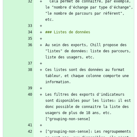
  Cela permet de connaitre, par exemple, 
le "nombre d'échange par type d'échange", 
"le nombre de parcours par référent", 
Au sein des exports, Chill propose des 
"listes" de données: liste des parcours, 
Ces listes sont des données au format 
tableur, et chaque colonne comporte une 
Les filtres des exports d'indicateurs 
sont disponibles pour les listes: il est 
donc possible de connaitre la liste des 
usagers de plus de 18 ans, etc.
[^grouping-non-sense]: Les regroupements 