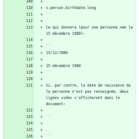
```
Ce qui donnera (pour une personne née le 
```
Si, par contre, la date de naissance de 
la personne n'est pas renseignée, deux 
lignes vides s'afficheront dans le 
```