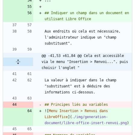
## Indiquer un champ dans un document en 
Aux endroits où cela est nécessaire, 
l'administrateur indique un "champ 
@@ -41,53 +61,84 @@ Cela est accessible 
via le menu "Insertion > Renvoi...", puis 
choisir l'onglet "
La valeur à indiquer dans le champ 
"substituant" est à déduire des 
![
Menu Insertion > Renvoi dans 
LibreOffice
](
./img/generation-
document/libre-office-insert-renvoi.png