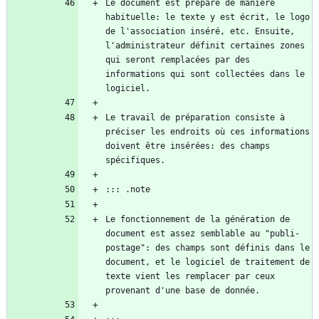
Le document est préparé de manière 
habituelle: le texte y est écrit, le logo 
de l'association inséré, etc. Ensuite, 
l'administrateur définit certaines zones 
qui seront remplacées par des 
informations qui sont collectées dans le 
Le travail de préparation consiste à 
préciser les endroits où ces informations 
doivent être insérées: des champs 
Le fonctionnement de la génération de 
document est assez semblable au "publi-
postage": des champs sont définis dans le 
document, et le logiciel de traitement de 
texte vient les remplacer par ceux 