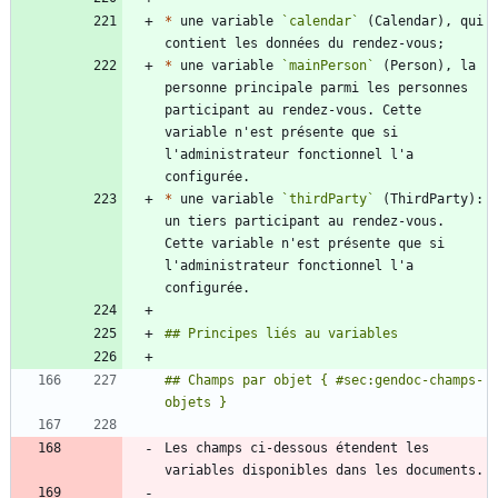
*
 une variable 
`calendar`
 (Calendar), qui 
*
 une variable 
`mainPerson`
 (Person), la 
personne principale parmi les personnes 
participant au rendez-vous. Cette 
variable n'est présente que si 
l'administrateur fonctionnel l'a 
*
 une variable 
`thirdParty`
 (ThirdParty): 
un tiers participant au rendez-vous. 
Cette variable n'est présente que si 
l'administrateur fonctionnel l'a 
## Champs par objet { #sec:gendoc-champs-
Les champs ci-dessous étendent les 