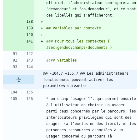
officiel, l'administrateur configurera un 
"demandeur" et "co-demandeur", et ce sont 
### Pour tous les contextes { 
@@ -104,7 +155,7 @@ Les administrateurs 
fonctionnels peuvent activer les 
paramètres suivants:
*
 un champ "usager 1", qui permet ensuite 
à l'utilisateur de choisir un usager 
parmi ceux concernés par le parcours, les 
interlocuteurs privilégiés qui sont des 
usagers (à l'exclusion des tiers), et les 
personnes ressources associées à un 
usager concerné du parcours (à 