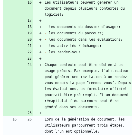
Les utilisateurs peuvent générer un 
document depuis plusieurs contextes du 
-
-
-
-
-
Chaque contexte peut être dédiée à un 
usage précis. Par exemple, l'utilisateur 
peut générer une invitation à un rendez-
vous depuis la page "rendez-vous". Depuis 
les évaluations, un formulaire officiel 
pourrait être pré-rempli. Et un document 
récapitulatif du parcours peut être 
Lors de la génération de document, les 
utilisateurs parcourrent trois étapes, 