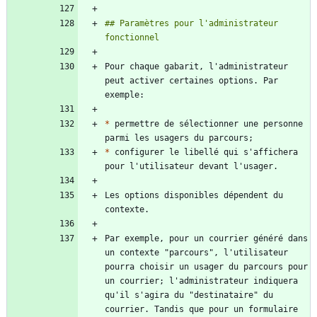
## Paramètres pour l'administrateur 
Pour chaque gabarit, l'administrateur 
peut activer certaines options. Par 
*
 permettre de sélectionner une personne 
*
 configurer le libellé qui s'affichera 
Les options disponibles dépendent du 
Par exemple, pour un courrier généré dans 
un contexte "parcours", l'utilisateur 
pourra choisir un usager du parcours pour 
un courrier; l'administrateur indiquera 
qu'il s'agira du "destinataire" du 
courrier. Tandis que pour un formulaire 