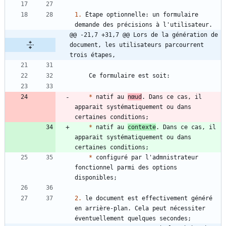
1.
 Étape optionnelle: un formulaire 
@@ -21,7 +31,7 @@ Lors de la génération de 
document, les utilisateurs parcourrent 
trois étapes,
*
 natif au 
nœud
. Dans ce cas, il 
apparait systématiquement ou dans 
*
 natif au 
contexte
. Dans ce cas, il 
apparait systématiquement ou dans 
*
 configuré par l'admnistrateur 
fonctionnel parmi des options 
2.
 le document est effectivement généré 
en arrière-plan. Cela peut nécessiter 