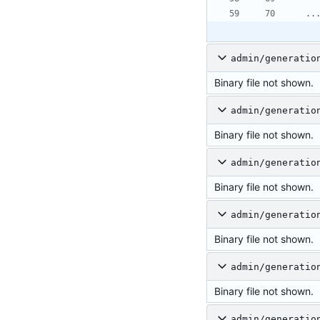
..
admin/generatio
Binary file not shown.
admin/generatio
Binary file not shown.
admin/generatio
Binary file not shown.
admin/generatio
Binary file not shown.
admin/generatio
Binary file not shown.
admin/generatio