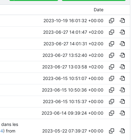
Date
2023-10-19 16:01:32 +00:00
2023-06-27 14:01:47 +02:00
2023-06-27 14:01:31 +02:00
2023-06-27 13:52:40 +02:00
2023-06-27 13:03:58 +02:00
2023-06-15 10:51:07 +00:00
2023-06-15 10:50:36 +00:00
2023-06-15 10:15:37 +00:00
2023-06-14 09:39:24 +00:00
s dans les
2023-05-22 07:39:27 +00:00
#4
) from