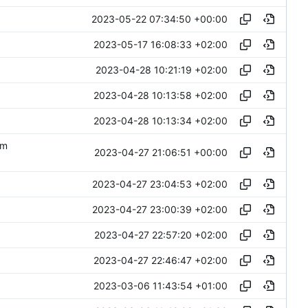
2023-05-22 07:34:50 +00:00
2023-05-17 16:08:33 +02:00
2023-04-28 10:21:19 +02:00
2023-04-28 10:13:58 +02:00
2023-04-28 10:13:34 +02:00
om
2023-04-27 21:06:51 +00:00
2023-04-27 23:04:53 +02:00
2023-04-27 23:00:39 +02:00
2023-04-27 22:57:20 +02:00
2023-04-27 22:46:47 +02:00
2023-03-06 11:43:54 +01:00