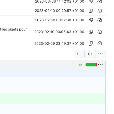
2023-03-06 11:42:02 +01:00
2023-02-10 00:20:57 +01:00
2023-02-10 00:12:38 +01:00
 les objets pour
2023-02-10 00:06:43 +01:00
2023-02-09 23:49:37 +01:00
+12
-1