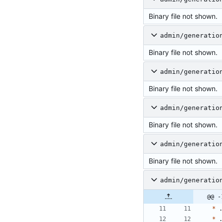
Binary file not shown.
admin/generatio
Binary file not shown.
admin/generatio
Binary file not shown.
admin/generatio
Binary file not shown.
admin/generatio
Binary file not shown.
admin/generatio
@@ -
*
*