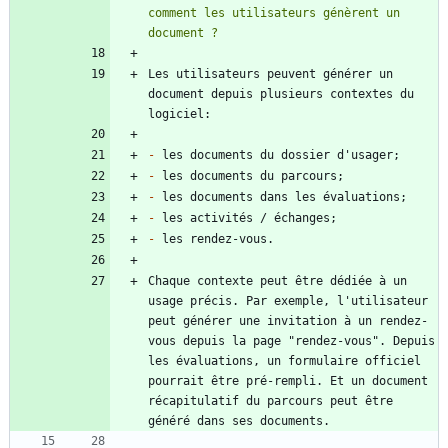
comment les utilisateurs génèrent un 
Les utilisateurs peuvent générer un 
document depuis plusieurs contextes du 
-
-
-
-
-
Chaque contexte peut être dédiée à un 
usage précis. Par exemple, l'utilisateur 
peut générer une invitation à un rendez-
vous depuis la page "rendez-vous". Depuis 
les évaluations, un formulaire officiel 
pourrait être pré-rempli. Et un document 
récapitulatif du parcours peut être 