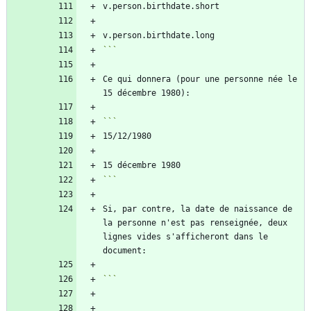
```
Ce qui donnera (pour une personne née le 
```
Si, par contre, la date de naissance de 
la personne n'est pas renseignée, deux 
lignes vides s'afficheront dans le 