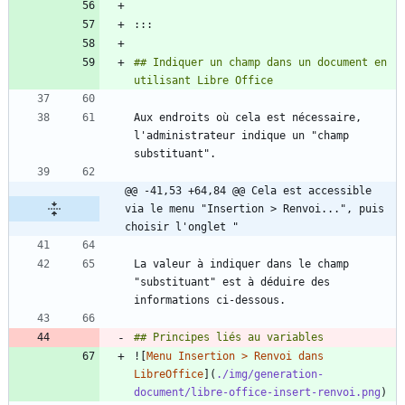
## Indiquer un champ dans un document en 
Aux endroits où cela est nécessaire, 
l'administrateur indique un "champ 
@@ -41,53 +64,84 @@ Cela est accessible 
via le menu "Insertion > Renvoi...", puis 
choisir l'onglet "
La valeur à indiquer dans le champ 
"substituant" est à déduire des 
![
Menu Insertion > Renvoi dans 
LibreOffice
](
./img/generation-
document/libre-office-insert-renvoi.png