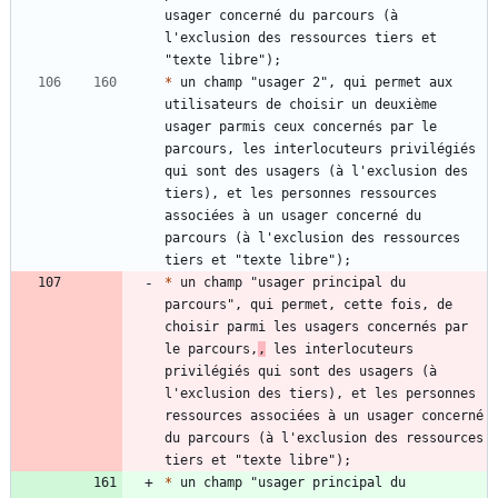
usager concerné du parcours (à 
l'exclusion des ressources tiers et 
*
 un champ "usager 2", qui permet aux 
utilisateurs de choisir un deuxième 
usager parmis ceux concernés par le 
parcours, les interlocuteurs privilégiés 
qui sont des usagers (à l'exclusion des 
tiers), et les personnes ressources 
associées à un usager concerné du 
parcours (à l'exclusion des ressources 
*
 un champ "usager principal du 
parcours", qui permet, cette fois, de 
choisir parmi les usagers concernés par 
le parcours,
,
 les interlocuteurs 
privilégiés qui sont des usagers (à 
l'exclusion des tiers), et les personnes 
ressources associées à un usager concerné 
du parcours (à l'exclusion des ressources 
*
 un champ "usager principal du 