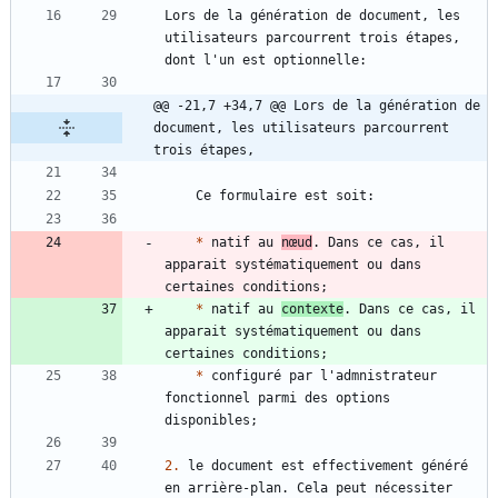
Lors de la génération de document, les 
utilisateurs parcourrent trois étapes, 
@@ -21,7 +34,7 @@ Lors de la génération de 
document, les utilisateurs parcourrent 
trois étapes,
*
 natif au 
nœud
. Dans ce cas, il 
apparait systématiquement ou dans 
*
 natif au 
contexte
. Dans ce cas, il 
apparait systématiquement ou dans 
*
 configuré par l'admnistrateur 
fonctionnel parmi des options 
2.
 le document est effectivement généré 
en arrière-plan. Cela peut nécessiter 