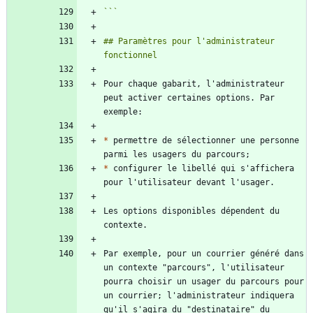
```
## Paramètres pour l'administrateur 
Pour chaque gabarit, l'administrateur 
peut activer certaines options. Par 
*
 permettre de sélectionner une personne 
*
 configurer le libellé qui s'affichera 
Les options disponibles dépendent du 
Par exemple, pour un courrier généré dans 
un contexte "parcours", l'utilisateur 
pourra choisir un usager du parcours pour 
un courrier; l'administrateur indiquera 
qu'il s'agira du "destinataire" du 