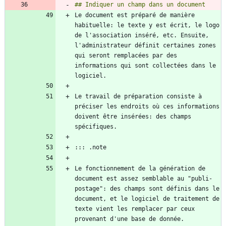
Le document est préparé de manière 
habituelle: le texte y est écrit, le logo 
de l'association inséré, etc. Ensuite, 
l'administrateur définit certaines zones 
qui seront remplacées par des 
informations qui sont collectées dans le 
Le travail de préparation consiste à 
préciser les endroits où ces informations 
doivent être insérées: des champs 
Le fonctionnement de la génération de 
document est assez semblable au "publi-
postage": des champs sont définis dans le 
document, et le logiciel de traitement de 
texte vient les remplacer par ceux 