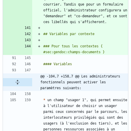
courrier. Tandis que pour un formulaire 
officiel, l'administrateur configurera un 
"demandeur" et "co-demandeur", et ce sont 
### Pour tous les contextes { 
@@ -104,7 +158,7 @@ Les administrateurs 
fonctionnels peuvent activer les 
paramètres suivants:
*
 un champ "usager 1", qui permet ensuite 
à l'utilisateur de choisir un usager 
parmi ceux concernés par le parcours, les 
interlocuteurs privilégiés qui sont des 
usagers (à l'exclusion des tiers), et les 
personnes ressources associées à un 