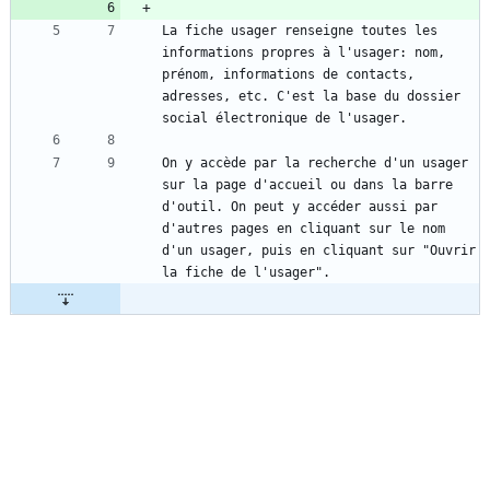
La fiche usager renseigne toutes les 
informations propres à l'usager: nom, 
prénom, informations de contacts, 
adresses, etc. C'est la base du dossier 
On y accède par la recherche d'un usager 
sur la page d'accueil ou dans la barre 
d'outil. On peut y accéder aussi par 
d'autres pages en cliquant sur le nom 
d'un usager, puis en cliquant sur "Ouvrir 