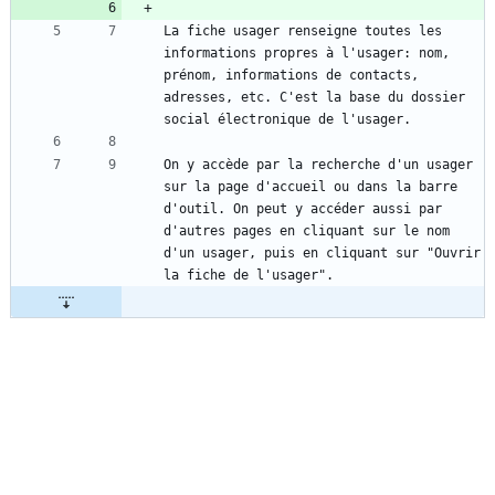
La fiche usager renseigne toutes les 
informations propres à l'usager: nom, 
prénom, informations de contacts, 
adresses, etc. C'est la base du dossier 
On y accède par la recherche d'un usager 
sur la page d'accueil ou dans la barre 
d'outil. On peut y accéder aussi par 
d'autres pages en cliquant sur le nom 
d'un usager, puis en cliquant sur "Ouvrir 