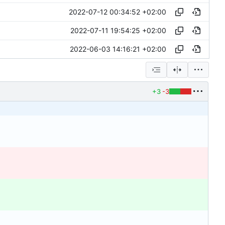
2022-07-12 00:34:52 +02:00
2022-07-11 19:54:25 +02:00
2022-06-03 14:16:21 +02:00
+3
-3