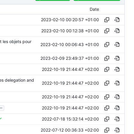
Date
2023-02-10 00:20:57 +01:00
2023-02-10 00:12:38 +01:00
 les objets pour
2023-02-10 00:06:43 +01:00
2023-02-09 23:49:37 +01:00
2022-10-19 21:44:47 +02:00
es delegation and
2022-10-19 21:44:47 +02:00
2022-10-19 21:44:47 +02:00
..
2022-10-19 21:44:47 +02:00
2022-07-18 15:32:14 +02:00
2022-07-12 00:36:33 +02:00