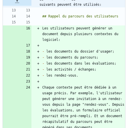
suivants peuvent être utilisés:
Les utilisateurs peuvent générer un 
document depuis plusieurs contextes du 
-
-
-
-
-
Chaque contexte peut être dédiée à un 
usage précis. Par exemple, l'utilisateur 
peut générer une invitation à un rendez-
vous depuis la page "rendez-vous". Depuis 
les évaluations, un formulaire officiel 
pourrait être pré-rempli. Et un document 
récapitulatif du parcours peut être 