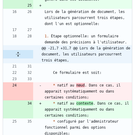
Lors de la génération de document, les 
utilisateurs parcourrent trois étapes, 
1.
 Étape optionnelle: un formulaire 
@@ -21,7 +31,7 @@ Lors de la génération de 
document, les utilisateurs parcourrent 
trois étapes,
*
 natif au 
nœud
. Dans ce cas, il 
apparait systématiquement ou dans 
*
 natif au 
contexte
. Dans ce cas, il 
apparait systématiquement ou dans 
*
 configuré par l'admnistrateur 
fonctionnel parmi des options 