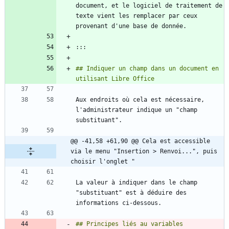
document, et le logiciel de traitement de 
texte vient les remplacer par ceux 
## Indiquer un champ dans un document en 
Aux endroits où cela est nécessaire, 
l'administrateur indique un "champ 
@@ -41,58 +61,90 @@ Cela est accessible 
via le menu "Insertion > Renvoi...", puis 
choisir l'onglet "
La valeur à indiquer dans le champ 
"substituant" est à déduire des 