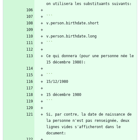
```
Ce qui donnera (pour une personne née le 
```
Si, par contre, la date de naissance de 
la personne n'est pas renseignée, deux 
lignes vides s'afficheront dans le 