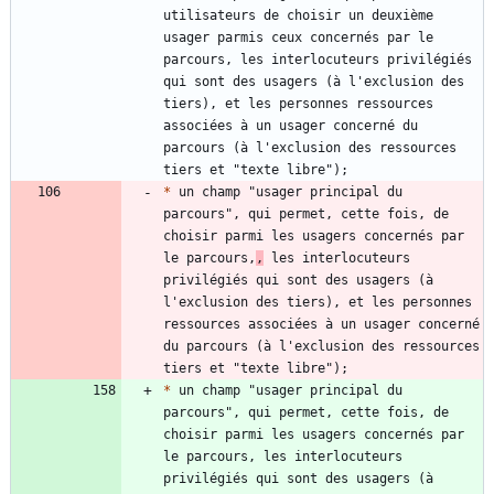
utilisateurs de choisir un deuxième 
usager parmis ceux concernés par le 
parcours, les interlocuteurs privilégiés 
qui sont des usagers (à l'exclusion des 
tiers), et les personnes ressources 
associées à un usager concerné du 
parcours (à l'exclusion des ressources 
*
 un champ "usager principal du 
parcours", qui permet, cette fois, de 
choisir parmi les usagers concernés par 
le parcours,
,
 les interlocuteurs 
privilégiés qui sont des usagers (à 
l'exclusion des tiers), et les personnes 
ressources associées à un usager concerné 
du parcours (à l'exclusion des ressources 
*
 un champ "usager principal du 
parcours", qui permet, cette fois, de 
choisir parmi les usagers concernés par 
le parcours, les interlocuteurs 
privilégiés qui sont des usagers (à 