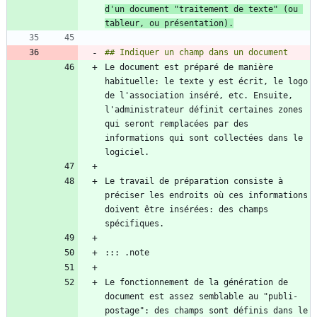
d'un document "traitement de texte" (ou 
tableur, ou présentation).
Le document est préparé de manière 
habituelle: le texte y est écrit, le logo 
de l'association inséré, etc. Ensuite, 
l'administrateur définit certaines zones 
qui seront remplacées par des 
informations qui sont collectées dans le 
Le travail de préparation consiste à 
préciser les endroits où ces informations 
doivent être insérées: des champs 
Le fonctionnement de la génération de 
document est assez semblable au "publi-
postage": des champs sont définis dans le 