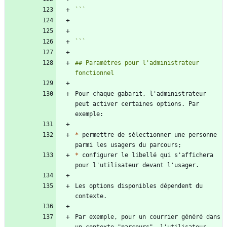
```
## Paramètres pour l'administrateur 
Pour chaque gabarit, l'administrateur 
peut activer certaines options. Par 
*
 permettre de sélectionner une personne 
*
 configurer le libellé qui s'affichera 
Les options disponibles dépendent du 
Par exemple, pour un courrier généré dans 