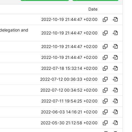
Date
2022-10-19 21:44:47 +02:00
 delegation and
2022-10-19 21:44:47 +02:00
2022-10-19 21:44:47 +02:00
2022-10-19 21:44:47 +02:00
2022-07-18 15:32:14 +02:00
2022-07-12 00:36:33 +02:00
2022-07-12 00:34:52 +02:00
2022-07-11 19:54:25 +02:00
2022-06-03 14:16:21 +02:00
2022-05-30 21:12:58 +02:00