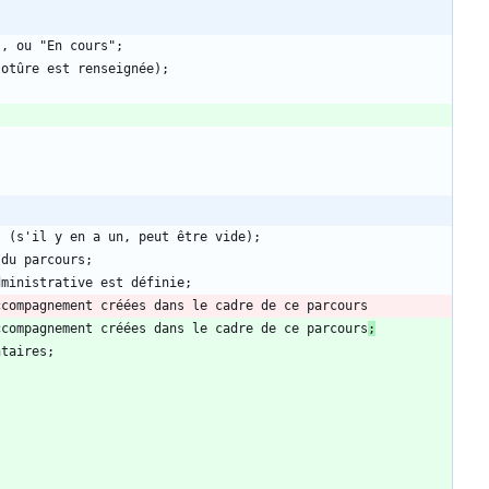
ccompagnement créées dans le cadre de ce parcours
;