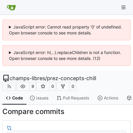
JavaScript error: Cannot read property '0' of undefined.
Open browser console to see more details.
JavaScript error: h(...).replaceChildren is not a function.
Open browser console to see more details. (12)
champs-libres
/
prez-concepts-chill
9
0
0
Code
Issues
Pull Requests
Actions
Compare commits