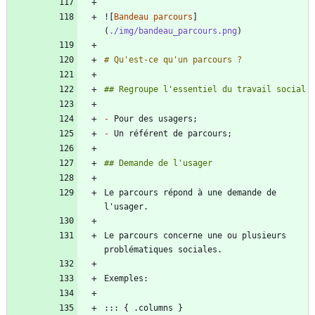
![
Bandeau parcours
]
(
./img/bandeau_parcours.png
-
-
Le parcours répond à une demande de 
Le parcours concerne une ou plusieurs 