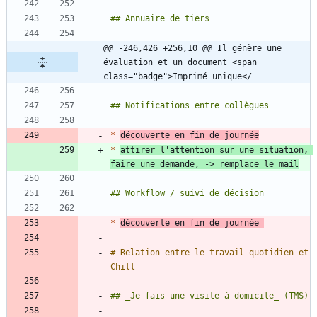
@@ -246,426 +256,10 @@ Il génère une 
évaluation et un document <span 
class="badge">Imprimé unique</
*
découverte en fin de journée
*
attirer l'attention sur une situation, 
faire une demande, -> remplace le mail
*
découverte en fin de journée 
# Relation entre le travail quotidien et 