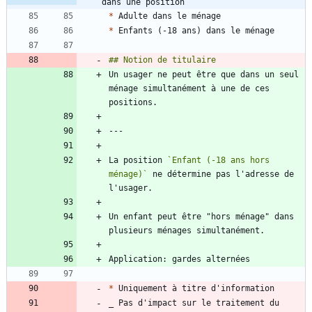
dans une position
*
*
Un usager ne peut être que dans un seul 
ménage simultanément à une de ces 
La position 
`Enfant (-18 ans hors 
ménage)`
 ne détermine pas l'adresse de 
Un enfant peut être "hors ménage" dans 
*
_ Pas d'impact sur le traitement du 