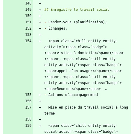
-
-
  <span class="chill-entity entity-
activity"><span class="badge">
<span>visites à domicile</span></span>
</span>, <span class="chill-entity 
entity-activity"><span class="badge">
<span>appel d'un usager</span></span>
</span>, <span class="chill-entity 
entity-activity"><span class="badge">
-
  Mise en place du travail social à long 
  <span class="chill-entity entity-
social-action"><span class="badge">