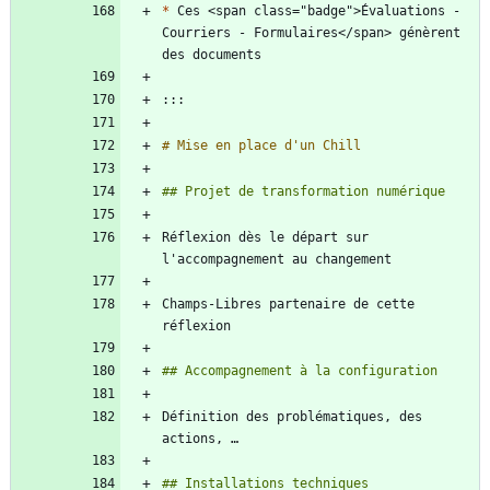
*
 Ces <span class="badge">Évaluations - 
Courriers - Formulaires</span> génèrent 
Réflexion dès le départ sur 
Champs-Libres partenaire de cette 
Définition des problématiques, des 