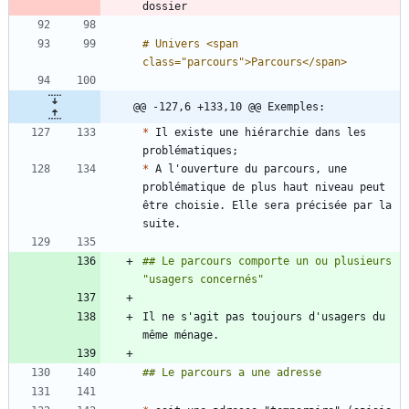
# Univers <span 
@@ -127,6 +133,10 @@ Exemples:
*
 Il existe une hiérarchie dans les 
*
 A l'ouverture du parcours, une 
problématique de plus haut niveau peut 
être choisie. Elle sera précisée par la 
## Le parcours comporte un ou plusieurs 
Il ne s'agit pas toujours d'usagers du 