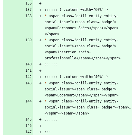
*
 <span class="chill-entity entity-
social-issue"><span class="badge">
<span>Personnes âgées</span></span>
*
 <span class="chill-entity entity-
social-issue"><span class="badge">
<span>Insertion socio-
*
 <span class="chill-entity entity-
social-issue"><span class="badge">
*
 <span class="chill-entity entity-
social-issue"><span class="badge"><span>…