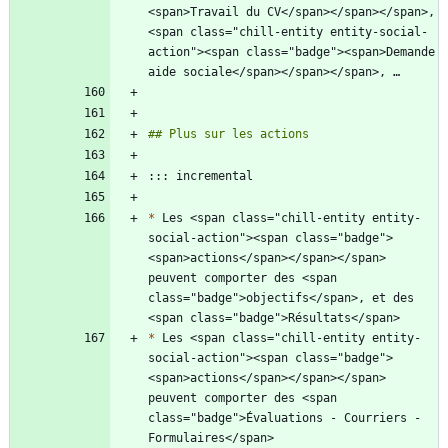
<span>Travail du CV</span></span></span>, 
<span class="chill-entity entity-social-
action"><span class="badge"><span>Demande 
*
 Les <span class="chill-entity entity-
social-action"><span class="badge">
<span>actions</span></span></span> 
peuvent comporter des <span 
class="badge">objectifs</span>, et des 
*
 Les <span class="chill-entity entity-
social-action"><span class="badge">
<span>actions</span></span></span> 
peuvent comporter des <span 
class="badge">Évaluations - Courriers - 