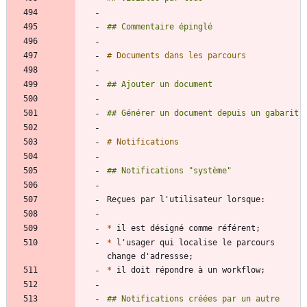
*
*
 l'usager qui localise le parcours 
*
## Notifications créées par un autre 