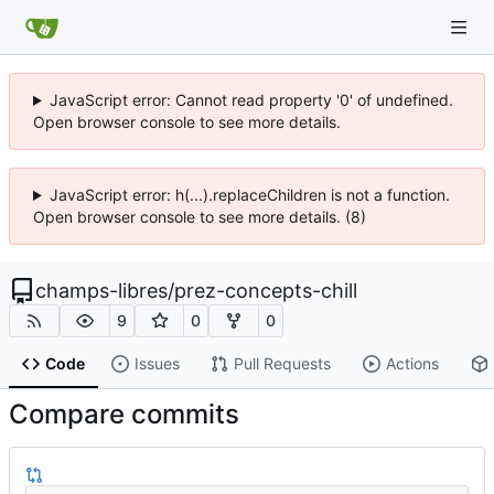
JavaScript error: Cannot read property '0' of undefined.
Open browser console to see more details.
JavaScript error: h(...).replaceChildren is not a function.
Open browser console to see more details. (8)
champs-libres
/
prez-concepts-chill
9
0
0
Code
Issues
Pull Requests
Actions
Compare commits