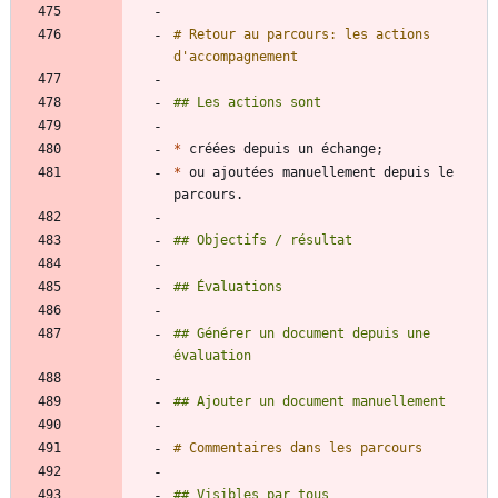
# Retour au parcours: les actions 
*
*
 ou ajoutées manuellement depuis le 
## Générer un document depuis une 