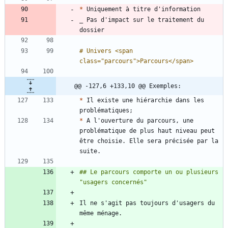
*
_ Pas d'impact sur le traitement du 
# Univers <span 
@@ -127,6 +133,10 @@ Exemples:
*
 Il existe une hiérarchie dans les 
*
 A l'ouverture du parcours, une 
problématique de plus haut niveau peut 
être choisie. Elle sera précisée par la 
## Le parcours comporte un ou plusieurs 
Il ne s'agit pas toujours d'usagers du 