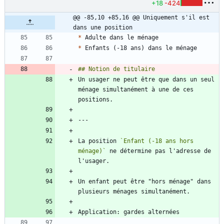
+18
-424
@@ -85,10 +85,16 @@ Uniquement s'il est 
dans une position
*
*
Un usager ne peut être que dans un seul 
ménage simultanément à une de ces 
La position 
`Enfant (-18 ans hors 
ménage)`
 ne détermine pas l'adresse de 
Un enfant peut être "hors ménage" dans 