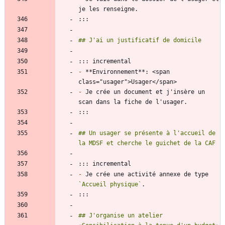
-
 **Environnement**: <span 
-
 Je crée un document et j'insère un 
## Un usager se présente à l'accueil de 
-
 Je crée une activité annexe de type 
`Accueil physique`
## J'organise un atelier 