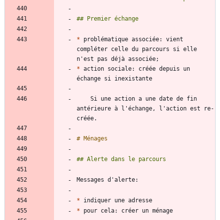
*
 problématique associée: vient 
compléter celle du parcours si elle 
*
 action sociale: créée depuis un 
    Si une action a une date de fin 
antérieure à l'échange, l'action est re-
*
*