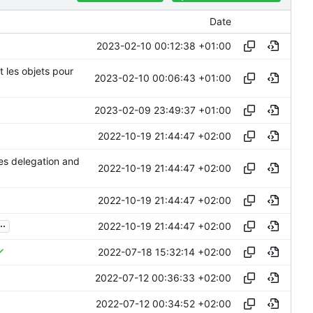
Date
2023-02-10 00:12:38 +01:00
 les objets pour
2023-02-10 00:06:43 +01:00
2023-02-09 23:49:37 +01:00
2022-10-19 21:44:47 +02:00
es delegation and
2022-10-19 21:44:47 +02:00
2022-10-19 21:44:47 +02:00
..
2022-10-19 21:44:47 +02:00
2022-07-18 15:32:14 +02:00
2022-07-12 00:36:33 +02:00
2022-07-12 00:34:52 +02:00