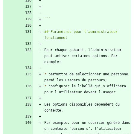
```
## Paramètres pour l'administrateur 
Pour chaque gabarit, l'administrateur 
peut activer certaines options. Par 
*
 permettre de sélectionner une personne 
*
 configurer le libellé qui s'affichera 
Les options disponibles dépendent du 
Par exemple, pour un courrier généré dans 
un contexte "parcours", l'utilisateur 