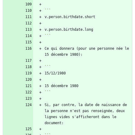
```
Ce qui donnera (pour une personne née le 
```
Si, par contre, la date de naissance de 
la personne n'est pas renseignée, deux 
lignes vides s'afficheront dans le 