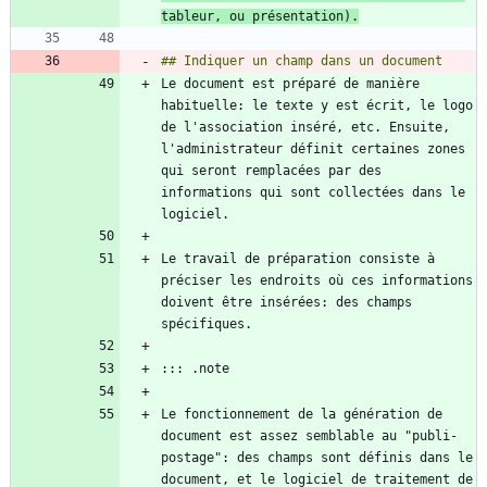
tableur, ou présentation).
Le document est préparé de manière 
habituelle: le texte y est écrit, le logo 
de l'association inséré, etc. Ensuite, 
l'administrateur définit certaines zones 
qui seront remplacées par des 
informations qui sont collectées dans le 
Le travail de préparation consiste à 
préciser les endroits où ces informations 
doivent être insérées: des champs 
Le fonctionnement de la génération de 
document est assez semblable au "publi-
postage": des champs sont définis dans le 
document, et le logiciel de traitement de 