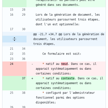
récapitulatif du parcours peut être 
Lors de la génération de document, les 
utilisateurs parcourrent trois étapes, 
@@ -21,7 +34,7 @@ Lors de la génération de 
document, les utilisateurs parcourrent 
trois étapes,
*
 natif au 
nœud
. Dans ce cas, il 
apparait systématiquement ou dans 
*
 natif au 
contexte
. Dans ce cas, il 
apparait systématiquement ou dans 
*
 configuré par l'admnistrateur 
fonctionnel parmi des options 