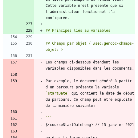
Cette variable n'est présente que si 
l'administrateur fonctionnel l'a 
## Champs par objet { #sec:gendoc-champs-
Les champs ci-dessous étendent les 
Par exemple, le document généré à partir 
d'un parcours présente la variable 
`startDate`
 qui contient la date de début 
du parcours. Ce champ peut être exploité 