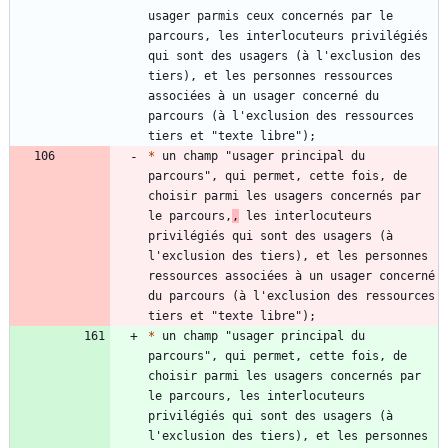
usager parmis ceux concernés par le 
parcours, les interlocuteurs privilégiés 
qui sont des usagers (à l'exclusion des 
tiers), et les personnes ressources 
associées à un usager concerné du 
parcours (à l'exclusion des ressources 
*
 un champ "usager principal du 
parcours", qui permet, cette fois, de 
choisir parmi les usagers concernés par 
le parcours,
,
 les interlocuteurs 
privilégiés qui sont des usagers (à 
l'exclusion des tiers), et les personnes 
ressources associées à un usager concerné 
du parcours (à l'exclusion des ressources 
*
 un champ "usager principal du 
parcours", qui permet, cette fois, de 
choisir parmi les usagers concernés par 
le parcours, les interlocuteurs 
privilégiés qui sont des usagers (à 
l'exclusion des tiers), et les personnes 