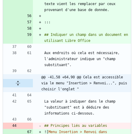
texte vient les remplacer par ceux 
## Indiquer un champ dans un document en 
Aux endroits où cela est nécessaire, 
l'administrateur indique un "champ 
@@ -41,58 +64,90 @@ Cela est accessible 
via le menu "Insertion > Renvoi...", puis 
choisir l'onglet "
La valeur à indiquer dans le champ 
"substituant" est à déduire des 
![
Menu Insertion > Renvoi dans 