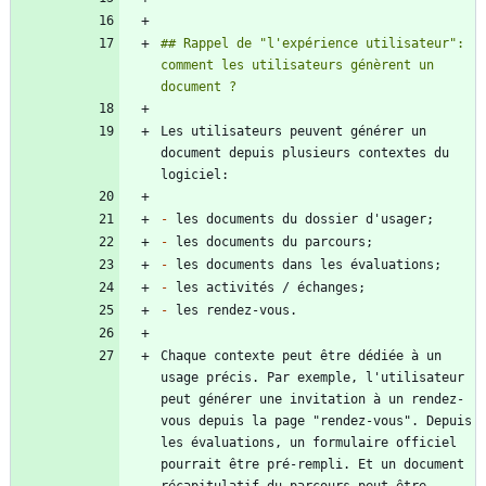
## Rappel de "l'expérience utilisateur": 
comment les utilisateurs génèrent un 
Les utilisateurs peuvent générer un 
document depuis plusieurs contextes du 
-
-
-
-
-
Chaque contexte peut être dédiée à un 
usage précis. Par exemple, l'utilisateur 
peut générer une invitation à un rendez-
vous depuis la page "rendez-vous". Depuis 
les évaluations, un formulaire officiel 
pourrait être pré-rempli. Et un document 