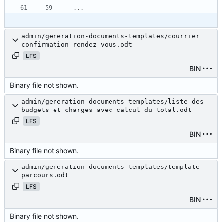
...
admin/generation-documents-templates/courrier
confirmation rendez-vous.odt
LFS
BIN
Binary file not shown.
admin/generation-documents-templates/liste des
budgets et charges avec calcul du total.odt
LFS
BIN
Binary file not shown.
admin/generation-documents-templates/template
parcours.odt
LFS
BIN
Binary file not shown.