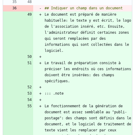
Le document est préparé de manière 
habituelle: le texte y est écrit, le logo 
de l'association inséré, etc. Ensuite, 
l'administrateur définit certaines zones 
qui seront remplacées par des 
informations qui sont collectées dans le 
Le travail de préparation consiste à 
préciser les endroits où ces informations 
doivent être insérées: des champs 
Le fonctionnement de la génération de 
document est assez semblable au "publi-
postage": des champs sont définis dans le 
document, et le logiciel de traitement de 
texte vient les remplacer par ceux 