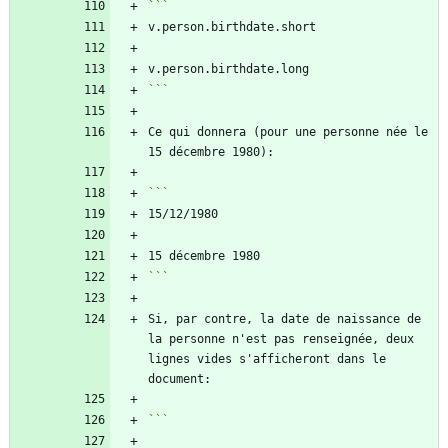
```
Ce qui donnera (pour une personne née le 
```
Si, par contre, la date de naissance de 
la personne n'est pas renseignée, deux 
lignes vides s'afficheront dans le 