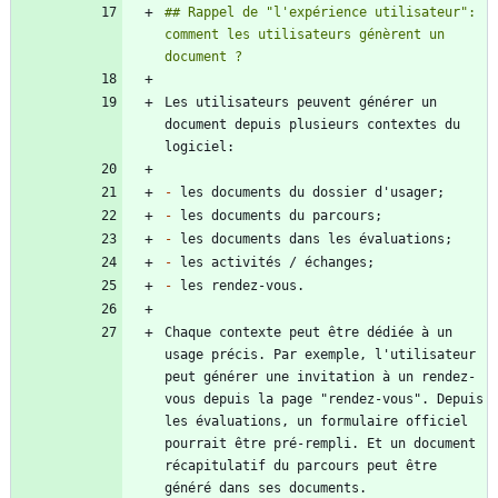
## Rappel de "l'expérience utilisateur": 
comment les utilisateurs génèrent un 
Les utilisateurs peuvent générer un 
document depuis plusieurs contextes du 
-
-
-
-
-
Chaque contexte peut être dédiée à un 
usage précis. Par exemple, l'utilisateur 
peut générer une invitation à un rendez-
vous depuis la page "rendez-vous". Depuis 
les évaluations, un formulaire officiel 
pourrait être pré-rempli. Et un document 
récapitulatif du parcours peut être 