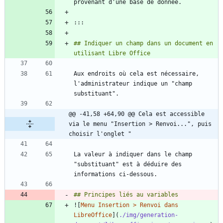
## Indiquer un champ dans un document en 
Aux endroits où cela est nécessaire, 
l'administrateur indique un "champ 
@@ -41,58 +64,90 @@ Cela est accessible 
via le menu "Insertion > Renvoi...", puis 
choisir l'onglet "
La valeur à indiquer dans le champ 
"substituant" est à déduire des 
![
Menu Insertion > Renvoi dans 
LibreOffice
](
./img/generation-