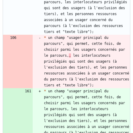
parcours, les interlocuteurs privilégiés 
qui sont des usagers (à l'exclusion des 
tiers), et les personnes ressources 
associées à un usager concerné du 
parcours (à l'exclusion des ressources 
*
 un champ "usager principal du 
parcours", qui permet, cette fois, de 
choisir parmi les usagers concernés par 
le parcours,
,
 les interlocuteurs 
privilégiés qui sont des usagers (à 
l'exclusion des tiers), et les personnes 
ressources associées à un usager concerné 
du parcours (à l'exclusion des ressources 
*
 un champ "usager principal du 
parcours", qui permet, cette fois, de 
choisir parmi les usagers concernés par 
le parcours, les interlocuteurs 
privilégiés qui sont des usagers (à 
l'exclusion des tiers), et les personnes 
ressources associées à un usager concerné 
du parcours (à l'exclusion des ressources 