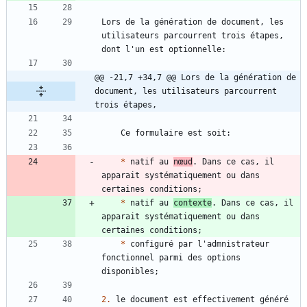
Lors de la génération de document, les 
utilisateurs parcourrent trois étapes, 
@@ -21,7 +34,7 @@ Lors de la génération de 
document, les utilisateurs parcourrent 
trois étapes,
*
 natif au 
nœud
. Dans ce cas, il 
apparait systématiquement ou dans 
*
 natif au 
contexte
. Dans ce cas, il 
apparait systématiquement ou dans 
*
 configuré par l'admnistrateur 
fonctionnel parmi des options 
2.
 le document est effectivement généré 