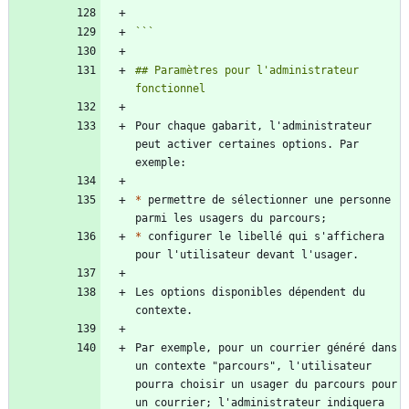
```
## Paramètres pour l'administrateur 
Pour chaque gabarit, l'administrateur 
peut activer certaines options. Par 
*
 permettre de sélectionner une personne 
*
 configurer le libellé qui s'affichera 
Les options disponibles dépendent du 
Par exemple, pour un courrier généré dans 
un contexte "parcours", l'utilisateur 
pourra choisir un usager du parcours pour 
un courrier; l'administrateur indiquera 