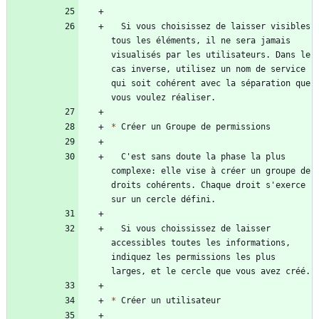
  Si vous choisissez de laisser visibles 
tous les éléments, il ne sera jamais 
visualisés par les utilisateurs. Dans le 
cas inverse, utilisez un nom de service 
qui soit cohérent avec la séparation que 
*
  C'est sans doute la phase la plus 
complexe: elle vise à créer un groupe de 
droits cohérents. Chaque droit s'exerce 
  Si vous choississez de laisser 
accessibles toutes les informations, 
indiquez les permissions les plus 
*