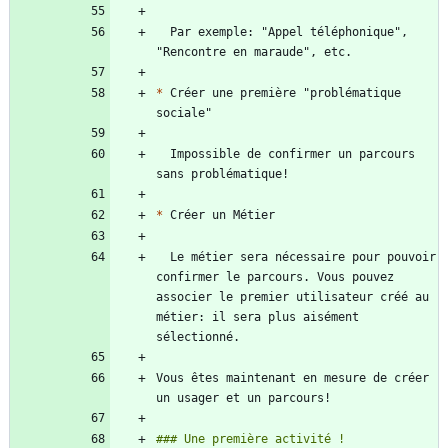
  Par exemple: "Appel téléphonique", 
*
 Créer une première "problématique 
  Impossible de confirmer un parcours 
*
  Le métier sera nécessaire pour pouvoir 
confirmer le parcours. Vous pouvez 
associer le premier utilisateur créé au 
métier: il sera plus aisément 
Vous êtes maintenant en mesure de créer 