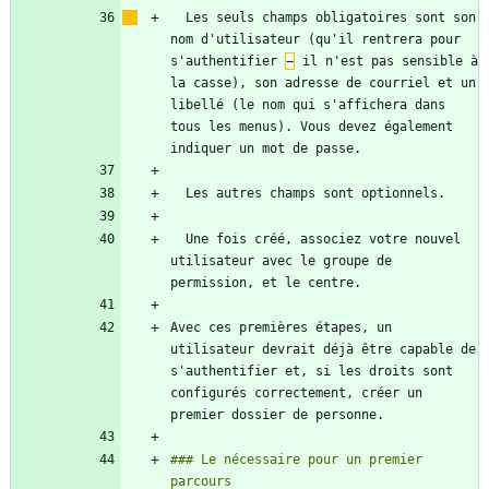
  Les seuls champs obligatoires sont son 
nom d'utilisateur (qu'il rentrera pour 
s'authentifier 
−
 il n'est pas sensible à 
la casse), son adresse de courriel et un 
libellé (le nom qui s'affichera dans 
tous les menus). Vous devez également 
  Une fois créé, associez votre nouvel 
utilisateur avec le groupe de 
Avec ces premières étapes, un 
utilisateur devrait déjà être capable de 
s'authentifier et, si les droits sont 
configurés correctement, créer un 
### Le nécessaire pour un premier 