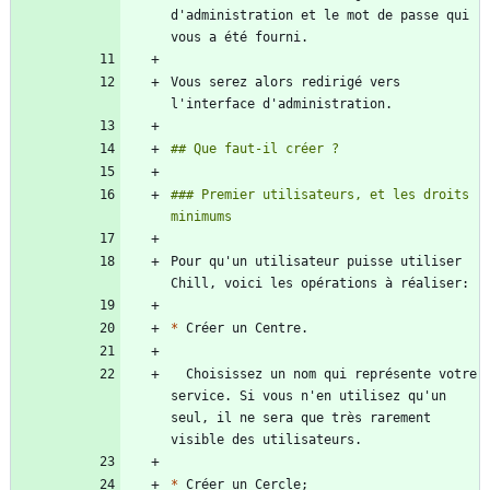
d'administration et le mot de passe qui 
Vous serez alors redirigé vers 
### Premier utilisateurs, et les droits 
Pour qu'un utilisateur puisse utiliser 
*
  Choisissez un nom qui représente votre 
service. Si vous n'en utilisez qu'un 
seul, il ne sera que très rarement 
*