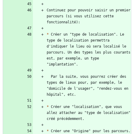
Continuez pour pouvoir saisir un premier 
parcours (si vous utilisez cette 
*
 Créer un "type de localisation". Le 
type de localisation permettra 
d'indiquer le lieu où sera localisé le 
parcours. Un des types les plus courants 
est, par exemple, un type 
  Par la suite, vous pourrez créer des 
types de lieux pour, par exemple, le 
"domicile de l'usager", "rendez-vous en 
*
 Créer une "localisation", que vous 
allez attacher au "type de localisation" 
*