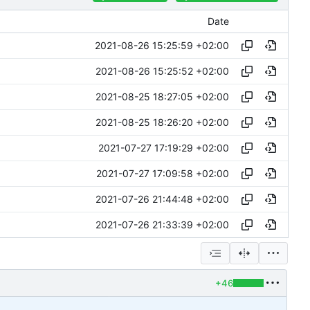
Date
2021-08-26 15:25:59 +02:00
2021-08-26 15:25:52 +02:00
2021-08-25 18:27:05 +02:00
2021-08-25 18:26:20 +02:00
2021-07-27 17:19:29 +02:00
2021-07-27 17:09:58 +02:00
2021-07-26 21:44:48 +02:00
2021-07-26 21:33:39 +02:00
+46