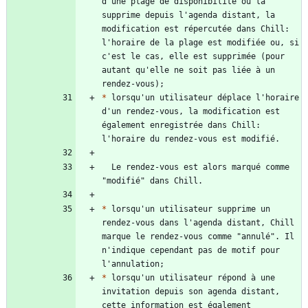
d'une plage de disponibilité ou la 
supprime depuis l'agenda distant, la 
modification est répercutée dans Chill: 
l'horaire de la plage est modifiée ou, si 
c'est le cas, elle est supprimée (pour 
autant qu'elle ne soit pas liée à un 
*
 lorsqu'un utilisateur déplace l'horaire 
d'un rendez-vous, la modification est 
également enregistrée dans Chill: 
  Le rendez-vous est alors marqué comme 
*
 lorsqu'un utilisateur supprime un 
rendez-vous dans l'agenda distant, Chill 
marque le rendez-vous comme "annulé". Il 
n'indique cependant pas de motif pour 
*
 lorsqu'un utilisateur répond à une 
invitation depuis son agenda distant, 
cette information est également 