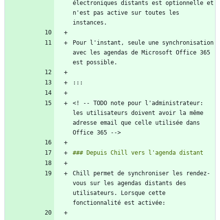
électroniques distants est optionnelle et 
n'est pas active sur toutes les 
Pour l'instant, seule une synchronisation 
avec les agendas de Microsoft Office 365 
<! -- TODO note pour l'administrateur: 
les utilisateurs doivent avoir la même 
adresse email que celle utilisée dans 
Chill permet de synchroniser les rendez-
vous sur les agendas distants des 
utilisateurs. Lorsque cette 