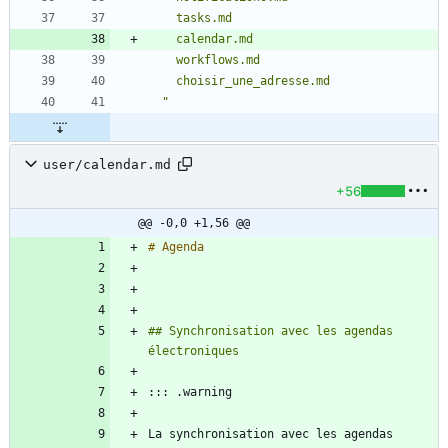
  "
user/calendar.md
+56
@@ -0,0 +1,56 @@
## Synchronisation avec les agendas 
La synchronisation avec les agendas 