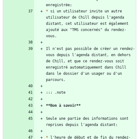
*
 si un utilisateur invite un autre 
utilisateur de Chill depuis l'agenda 
distant, cet utilisateur est également 
ajouté aux "TMS concernés" du rendez-
Il n'est pas possible de créer un rendez-
vous depuis l'agenda distant, en dehors 
de Chill, et que ce rendez-vous soit 
enregistré automatiquement dans Chill 
dans le dossier d'un usager ou d'un 
**Bon à savoir
**
Seule une partie des informations sont 
*
 l'heure de début et de fin du rendez-