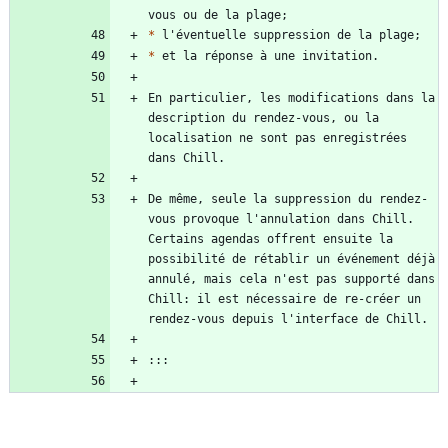
*
*
En particulier, les modifications dans la 
description du rendez-vous, ou la 
localisation ne sont pas enregistrées 
De même, seule la suppression du rendez-
vous provoque l'annulation dans Chill. 
Certains agendas offrent ensuite la 
possibilité de rétablir un événement déjà 
annulé, mais cela n'est pas supporté dans 
Chill: il est nécessaire de re-créer un 