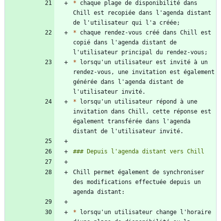
*
 chaque plage de disponibilité dans 
Chill est recopiée dans l'agenda distant 
*
 chaque rendez-vous créé dans Chill est 
copié dans l'agenda distant de 
*
 lorsqu'un utilisateur est invité à un 
rendez-vous, une invitation est également 
générée dans l'agenda distant de 
*
 lorsqu'un utilisateur répond à une 
invitation dans Chill, cette réponse est 
également transférée dans l'agenda 
Chill permet également de synchroniser 
des modifications effectuée depuis un 
*
 lorsqu'un utilisateur change l'horaire 