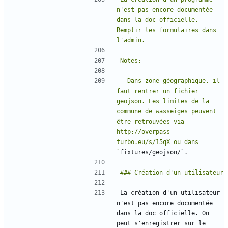
n'est pas encore documentée 
dans la doc officielle. 
Remplir les formulaires dans 
- Dans zone géographique, il 
faut rentrer un fichier 
geojson. Les limites de la 
commune de wasseiges peuvent 
être retrouvées via 
http://overpass-
turbo.eu/s/15qX ou dans 
`
La création d'un utilisateur 
n'est pas encore documentée 
dans la doc officielle. On 
peut s'enregistrer sur le 