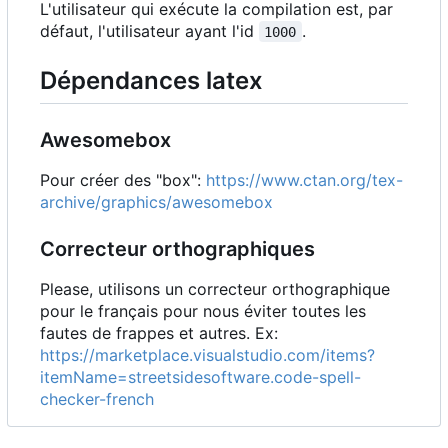
L'utilisateur qui exécute la compilation est, par
défaut, l'utilisateur ayant l'id
.
1000
Dépendances latex
Awesomebox
Pour créer des "box":
https://www.ctan.org/tex-
archive/graphics/awesomebox
Correcteur orthographiques
Please, utilisons un correcteur orthographique
pour le français pour nous éviter toutes les
fautes de frappes et autres. Ex:
https://marketplace.visualstudio.com/items?
itemName=streetsidesoftware.code-spell-
checker-french