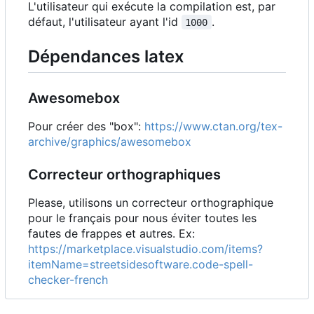
L'utilisateur qui exécute la compilation est, par
défaut, l'utilisateur ayant l'id
.
1000
Dépendances latex
Awesomebox
Pour créer des "box":
https://www.ctan.org/tex-
archive/graphics/awesomebox
Correcteur orthographiques
Please, utilisons un correcteur orthographique
pour le français pour nous éviter toutes les
fautes de frappes et autres. Ex:
https://marketplace.visualstudio.com/items?
itemName=streetsidesoftware.code-spell-
checker-french