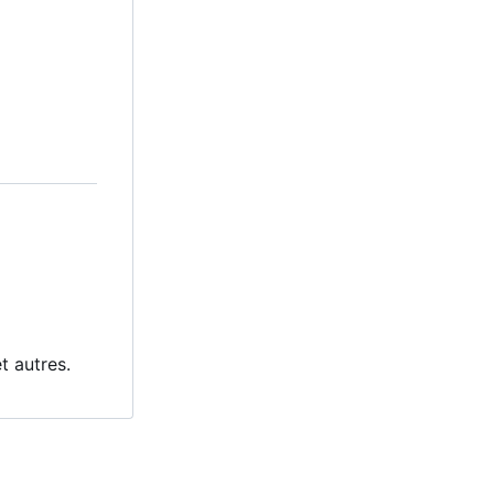
t autres.