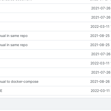
2021-07-26 
2021-07-26 
2022-03-11 
ual in same repo
2021-08-25 
ual in same repo
2021-08-25 
2021-07-26 
2022-03-11 
2021-07-26 
ual to docker-compose
2021-08-26 
ME
2022-03-11 