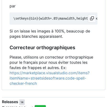
par
Si on laisse les images à 100%, beaucoup de
pages blanches apparaissent.
Correcteur orthographiques
Please, utilisons un correcteur orthographique
pour le français pour nous éviter toutes les
fautes de frappes et autres. Ex:
https://marketplace.visualstudio.com/items?
itemName=streetsidesoftware.code-spell-
checker-french
Releases
14