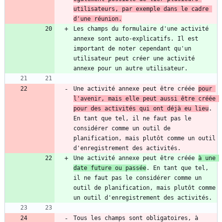
utilisateurs, par exemple dans le cadre 
d'une réunion.
Les champs du formulaire d'une activité 
annexe sont auto-explicatifs. Il est 
important de noter cependant qu'un 
utilisateur peut créer une activité 
Une activité annexe peut être créée 
pour 
l'avenir, mais elle peut aussi être créée 
pour des activités qui ont déjà eu lieu
. 
En tant que tel, il ne faut pas le 
considérer comme un outil de 
planification, mais plutôt comme un outil 
Une activité annexe peut être créée 
à une 
date future ou passée
. En tant que tel, 
il ne faut pas le considérer comme un 
outil de planification, mais plutôt comme 
Tous les champs sont obligatoires, à 