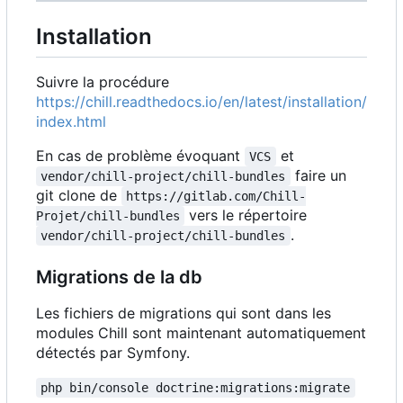
Installation
Suivre la procédure
https://chill.readthedocs.io/en/latest/installation/
index.html
En cas de problème évoquant
et
VCS
faire un
vendor/chill-project/chill-bundles
git clone de
https://gitlab.com/Chill-
vers le répertoire
Projet/chill-bundles
.
vendor/chill-project/chill-bundles
Migrations de la db
Les fichiers de migrations qui sont dans les
modules Chill sont maintenant automatiquement
détectés par Symfony.
php bin/console doctrine:migrations:migrate