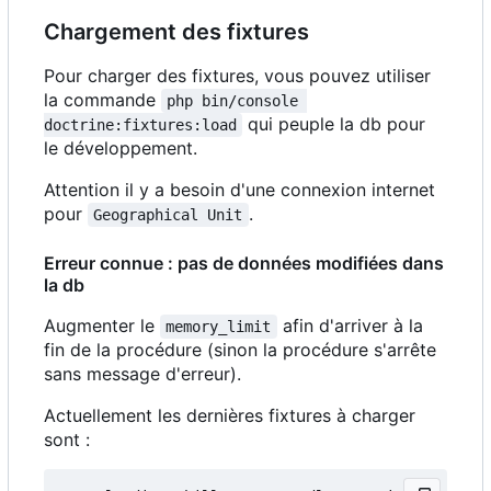
Chargement des fixtures
Pour charger des fixtures, vous pouvez utiliser
la commande
php bin/console 
qui peuple la db pour
doctrine:fixtures:load
le développement.
Attention il y a besoin d'une connexion internet
pour
.
Geographical Unit
Erreur connue : pas de données modifiées dans
la db
Augmenter le
afin d'arriver à la
memory_limit
fin de la procédure (sinon la procédure s'arrête
sans message d'erreur).
Actuellement les dernières fixtures à charger
sont :