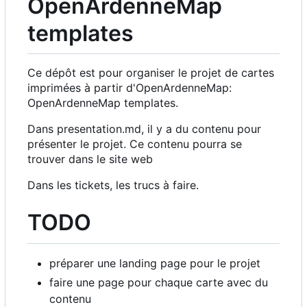
OpenArdenneMap
templates
Ce dépôt est pour organiser le projet de cartes
imprimées à partir d'OpenArdenneMap:
OpenArdenneMap templates.
Dans presentation.md, il y a du contenu pour
présenter le projet. Ce contenu pourra se
trouver dans le site web
Dans les tickets, les trucs à faire.
TODO
préparer une landing page pour le projet
faire une page pour chaque carte avec du
contenu