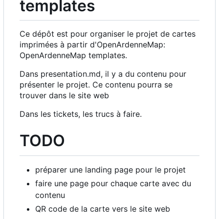
templates
Ce dépôt est pour organiser le projet de cartes
imprimées à partir d'OpenArdenneMap:
OpenArdenneMap templates.
Dans presentation.md, il y a du contenu pour
présenter le projet. Ce contenu pourra se
trouver dans le site web
Dans les tickets, les trucs à faire.
TODO
préparer une landing page pour le projet
faire une page pour chaque carte avec du
contenu
QR code de la carte vers le site web