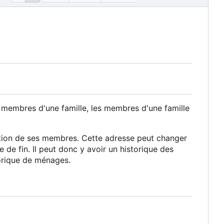
 membres d'une famille, les membres d'une famille
ation de ses membres. Cette adresse peut changer
de fin. Il peut donc y avoir un historique des
orique de ménages.