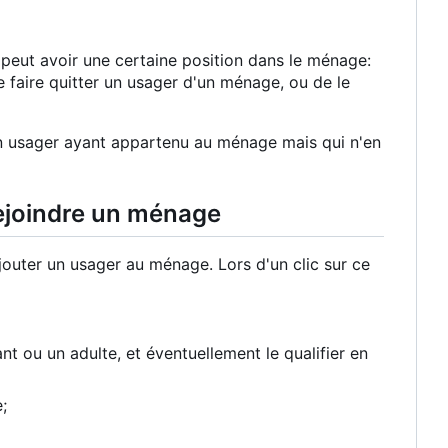
eut avoir une certaine position dans le ménage:
de faire quitter un usager d'un ménage, ou de le
 un usager ayant appartenu au ménage mais qui n'en
ejoindre un ménage
uter un usager au ménage. Lors d'un clic sur ce
nt ou un adulte, et éventuellement le qualifier en
;