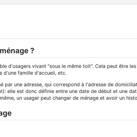
 ménage ?
e d'usagers vivant "sous le même toit". Cela peut être les
d'une famille d'accueil, etc.
é par une adresse, qui correspond à l'adresse de domicili
 elle est donc définie entre une date de début et une date 
même, un usager peut changer de ménage et avoir un hist
age