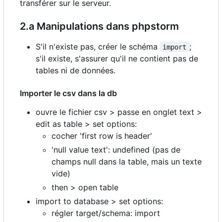
transférer sur le serveur.
2.a Manipulations dans phpstorm
S'il n'existe pas, créer le schéma
;
import
s'il existe, s'assurer qu'il ne contient pas de
tables ni de données.
Importer le csv dans la db
ouvre le fichier csv > passe en onglet text >
edit as table > set options:
cocher 'first row is header'
'null value text': undefined (pas de
champs null dans la table, mais un texte
vide)
then > open table
import to database > set options:
régler target/schema: import