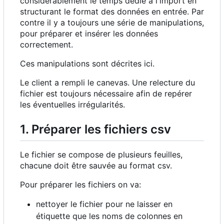
considérablement le temps dédié à l'import en
structurant le format des données en entrée. Par
contre il y a toujours une série de manipulations,
pour préparer et insérer les données
correctement.
Ces manipulations sont décrites ici.
Le client a rempli le canevas. Une relecture du
fichier est toujours nécessaire afin de repérer
les éventuelles irrégularités.
1. Préparer les fichiers csv
Le fichier se compose de plusieurs feuilles,
chacune doit être sauvée au format csv.
Pour préparer les fichiers on va:
nettoyer le fichier pour ne laisser en
étiquette que les noms de colonnes en