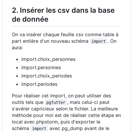
2. Insérer les csv dans la base
de donnée
On va insérer chaque feuille csv comme table à
part entière d'un nouveau schéma
. On
import
aura:
import.choix_personnes
import.personnes
import.choix_periodes
import.periodes
Pour réaliser cet import, on peut utiliser des
outils tels que
, mais celui-ci peut
pgfutter
s'avérer capricieux selon le fichier. La meilleure
méthode pour moi est de réaliser cette étape en
local avec phpstorm, puis d'exporter le
schéma
avec pg_dump avant de le
import