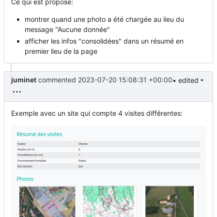
Ce qui est proposé:
montrer quand une photo a été chargée au lieu du
message "Aucune donnée"
afficher les infos "consolidées" dans un résumé en
premier lieu de la page
juminet
commented
2023-07-20 15:08:31 +00:00
• edited
Exemple avec un site qui compte 4 visites différentes: