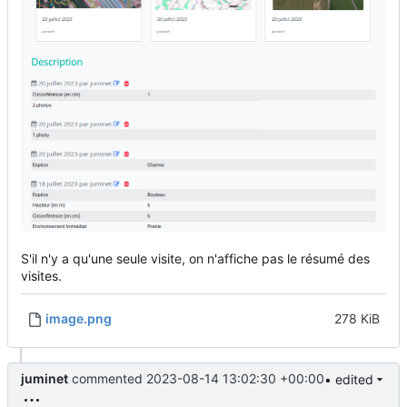
S'il n'y a qu'une seule visite, on n'affiche pas le résumé des
visites.
image.png
278 KiB
juminet
commented
2023-08-14 13:02:30 +00:00
• edited