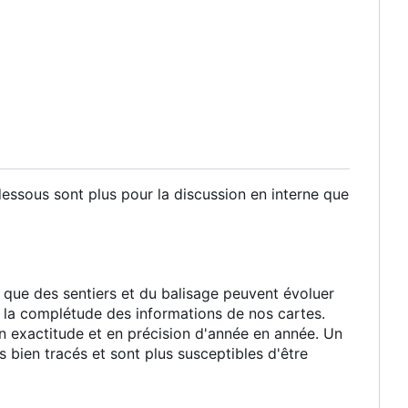
essous sont plus pour la discussion en interne que
s que des sentiers et du balisage peuvent évoluer
 la complétude des informations de nos cartes.
exactitude et en précision d'année en année. Un
 bien tracés et sont plus susceptibles d'être