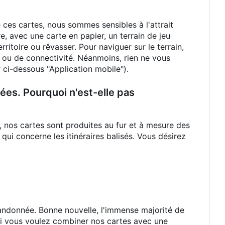
ces cartes, nous sommes sensibles à l'attrait
e, avec une carte en papier, un terrain de jeu
ritoire ou rêvasser. Pour naviguer sur le terrain,
 ou de connectivité. Néanmoins, rien ne vous
ci-dessous "Application mobile").
ées. Pourquoi n'est-elle pas
nos cartes sont produites au fur et à mesure des
i concerne les itinéraires balisés. Vous désirez
 randonnée. Bonne nouvelle, l'immense majorité de
Si vous voulez combiner nos cartes avec une