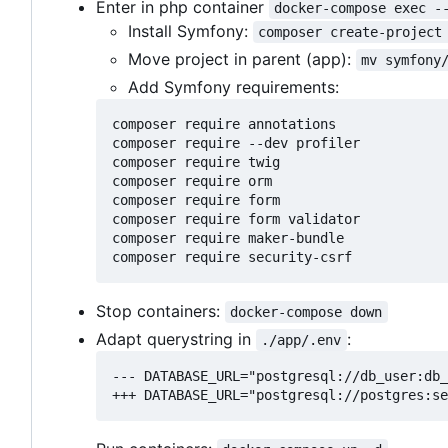
Enter in php container
docker-compose exec -
Install Symfony:
composer create-project
Move project in parent (app):
mv symfony
Add Symfony requirements:
composer require annotations

composer require --dev profiler

composer require twig

composer require orm

composer require form

composer require form validator

composer require maker-bundle

Stop containers:
docker-compose down
Adapt querystring in
:
./app/.env
--- DATABASE_URL="postgresql://db_user:db_