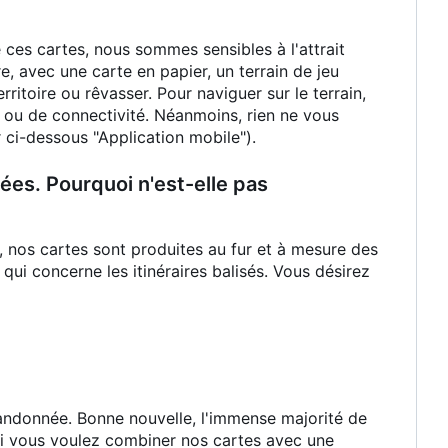
ces cartes, nous sommes sensibles à l'attrait
e, avec une carte en papier, un terrain de jeu
ritoire ou rêvasser. Pour naviguer sur le terrain,
 ou de connectivité. Néanmoins, rien ne vous
ci-dessous "Application mobile").
ées. Pourquoi n'est-elle pas
nos cartes sont produites au fur et à mesure des
i concerne les itinéraires balisés. Vous désirez
 randonnée. Bonne nouvelle, l'immense majorité de
Si vous voulez combiner nos cartes avec une