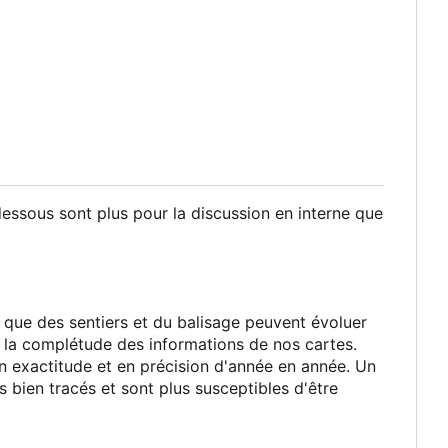
essous sont plus pour la discussion en interne que
s que des sentiers et du balisage peuvent évoluer
 la complétude des informations de nos cartes.
exactitude et en précision d'année en année. Un
 bien tracés et sont plus susceptibles d'être