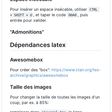
Pour insérer un espace insécable, utiliser
CTRL 
, et taper le code
, puis
+ SHIFT + U
00A0
entrée pour valider.
"Admonitions"
Dépendances latex
Awesomebox
Pour créer des "box":
https://www.ctan.org/tex-
archive/graphics/awesomebox
Taille des images
Pour changer la taille de toutes les images d'un
coup, par ex. à 85%: