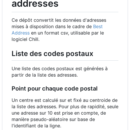
addresses
Ce dépôt convertit les données d'adresses
mises à disposition dans le cadre de
Best
Address
en un format csv, utilisable par le
logiciel Chill.
Liste des codes postaux
Une liste des codes postaux est générées à
partir de la liste des adresses.
Point pour chaque code postal
Un centre est calculé sur et fixé au centroide de
la liste des adresses. Pour plus de rapidité, seule
une adresse sur 10 est prise en compte, de
manière pseudo-aléatoire sur base de
l'identifiant de la ligne.