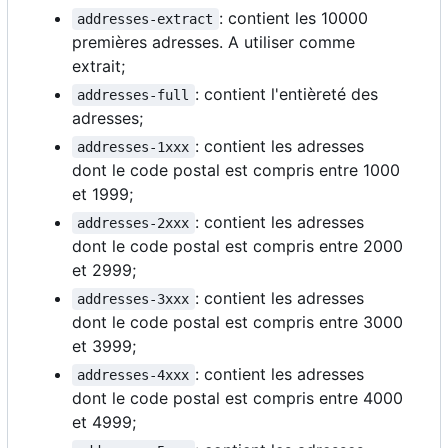
: contient les 10000
addresses-extract
premières adresses. A utiliser comme
extrait;
: contient l'entièreté des
addresses-full
adresses;
: contient les adresses
addresses-1xxx
dont le code postal est compris entre 1000
et 1999;
: contient les adresses
addresses-2xxx
dont le code postal est compris entre 2000
et 2999;
: contient les adresses
addresses-3xxx
dont le code postal est compris entre 3000
et 3999;
: contient les adresses
addresses-4xxx
dont le code postal est compris entre 4000
et 4999;