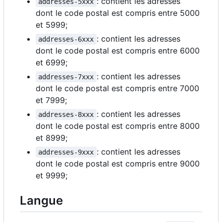
: contient les adresses
addresses-5xxx
dont le code postal est compris entre 5000
et 5999;
: contient les adresses
addresses-6xxx
dont le code postal est compris entre 6000
et 6999;
: contient les adresses
addresses-7xxx
dont le code postal est compris entre 7000
et 7999;
: contient les adresses
addresses-8xxx
dont le code postal est compris entre 8000
et 8999;
: contient les adresses
addresses-9xxx
dont le code postal est compris entre 9000
et 9999;
Langue